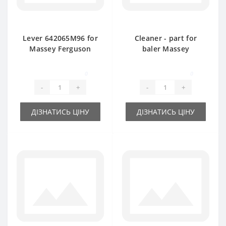
Lever 642065M96 for
Cleaner - part for
Massey Ferguson
baler Massey
baler spare part
Ferguson
0
0
-
+
-
+
ДІЗНАТИСЬ ЦІНУ
ДІЗНАТИСЬ ЦІНУ