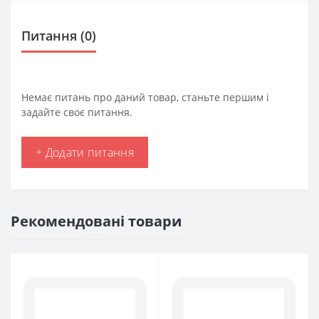
Питання
(0)
Немає питань про даний товар, станьте першим і
задайте своє питання.
+ Додати питання
Рекомендовані товари