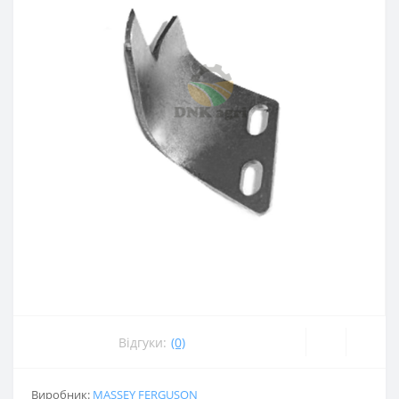
Відгуки:
(0)
Виробник:
MASSEY FERGUSON