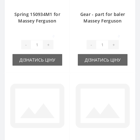
Spring 150934M1 for
Gear - part for baler
Massey Ferguson
Massey Ferguson
baler spare part
0
0
-
+
-
+
ДІЗНАТИСЬ ЦІНУ
ДІЗНАТИСЬ ЦІНУ