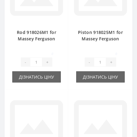
Rod 918026M1 for
Piston 918025M1 for
Massey Ferguson
Massey Ferguson
baler spare part
baler spare part
0
0
-
+
-
+
ДІЗНАТИСЬ ЦІНУ
ДІЗНАТИСЬ ЦІНУ