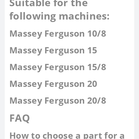
Suitable for the
following machines:
Massey Ferguson 10/8
Massey Ferguson 15
Massey Ferguson 15/8
Massey Ferguson 20
Massey Ferguson 20/8
FAQ
How to choose a part for a