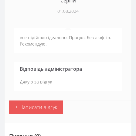
Сергій
01.08.2024
все підійшло ідеально. Працює без люфтів.
Рекомендую.
Відповідь адміністратора
Дякую за відгук
+ Написати відгук
Питання
(0)