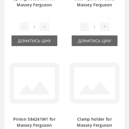
Massey Ferguson
Massey Ferguson
baler spare part
0
0
-
+
-
+
ДІЗНАТИСЬ ЦІНУ
ДІЗНАТИСЬ ЦІНУ
Pinion 584241M1 for
Clamp holder for
Massey Ferguson
Massey Ferguson