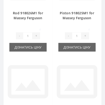
Rod 918026M1 for
Piston 918025M1 for
Massey Ferguson
Massey Ferguson
baler spare part
baler spare part
0
0
-
+
-
+
ДІЗНАТИСЬ ЦІНУ
ДІЗНАТИСЬ ЦІНУ