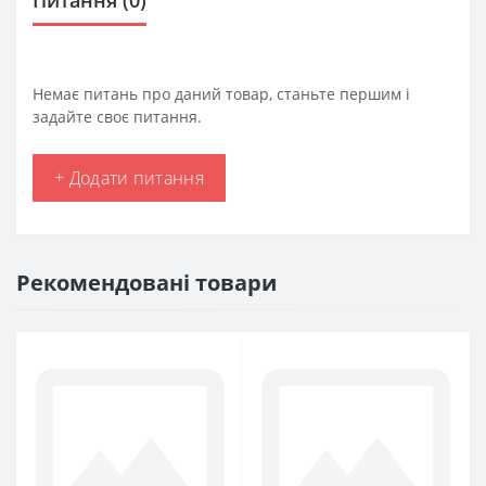
Немає питань про даний товар, станьте першим і
задайте своє питання.
+ Додати питання
Рекомендовані товари