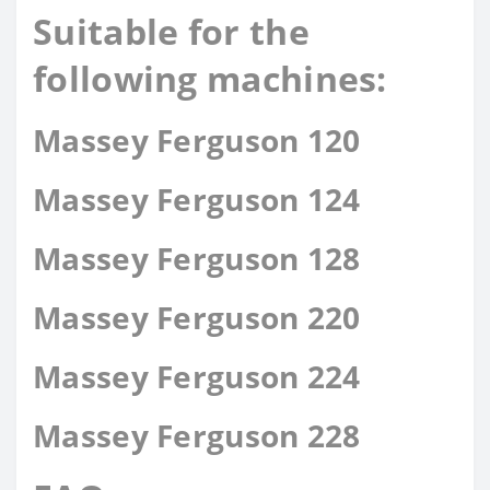
Suitable for the
following machines:
Massey Ferguson 120
Massey Ferguson 124
Massey Ferguson 128
Massey Ferguson 220
Massey Ferguson 224
Massey Ferguson 228