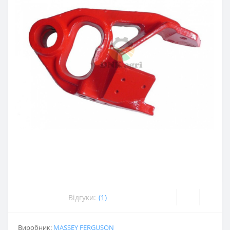
Відгуки:
(1)
Виробник:
MASSEY FERGUSON