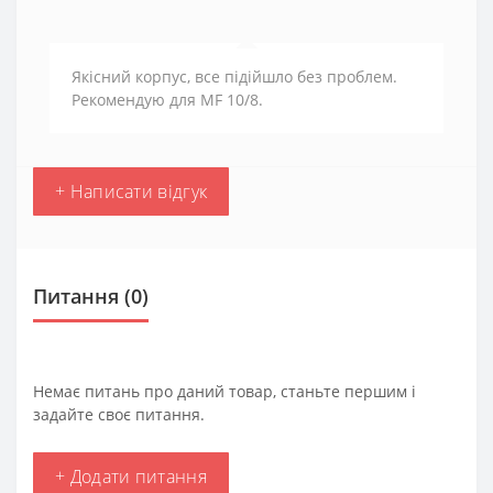
Якісний корпус, все підійшло без проблем.
Рекомендую для MF 10/8.
+ Написати відгук
Питання
(0)
Немає питань про даний товар, станьте першим і
задайте своє питання.
+ Додати питання