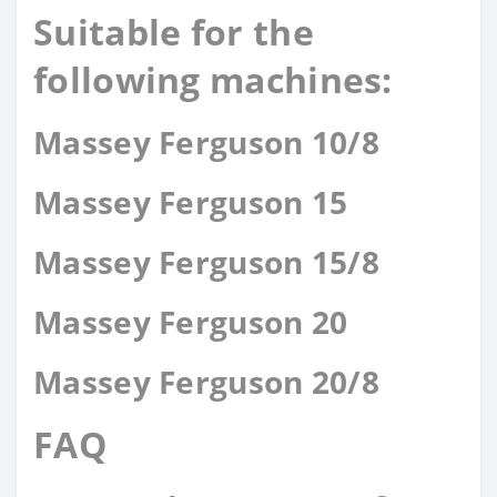
Suitable for the
following machines:
Massey Ferguson 10/8
Massey Ferguson 15
Massey Ferguson 15/8
Massey Ferguson 20
Massey Ferguson 20/8
FAQ