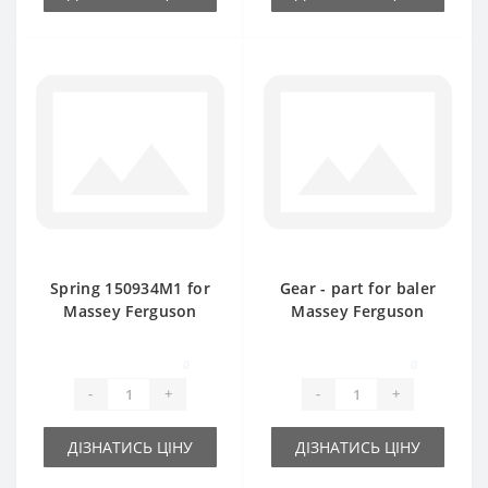
Spring 150934M1 for
Gear - part for baler
Massey Ferguson
Massey Ferguson
baler spare part
0
0
-
+
-
+
ДІЗНАТИСЬ ЦІНУ
ДІЗНАТИСЬ ЦІНУ