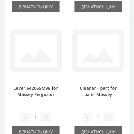
ДІЗНАТИСЬ ЦІНУ
ДІЗНАТИСЬ ЦІНУ
Lever 642065M96 for
Cleaner - part for
Massey Ferguson
baler Massey
baler spare part
Ferguson
0
0
-
+
-
+
ДІЗНАТИСЬ ЦІНУ
ДІЗНАТИСЬ ЦІНУ