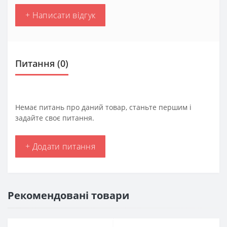
+ Написати відгук
Питання
(0)
Немає питань про даний товар, станьте першим і
задайте своє питання.
+ Додати питання
Рекомендовані товари