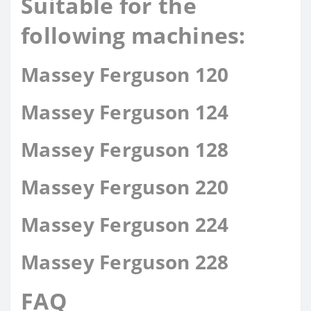
Suitable for the
following machines:
Massey Ferguson 120
Massey Ferguson 124
Massey Ferguson 128
Massey Ferguson 220
Massey Ferguson 224
Massey Ferguson 228
FAQ