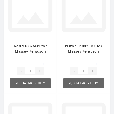
Rod 918026M1 for
Piston 918025M1 for
Massey Ferguson
Massey Ferguson
baler spare part
baler spare part
0
0
-
+
-
+
ДІЗНАТИСЬ ЦІНУ
ДІЗНАТИСЬ ЦІНУ