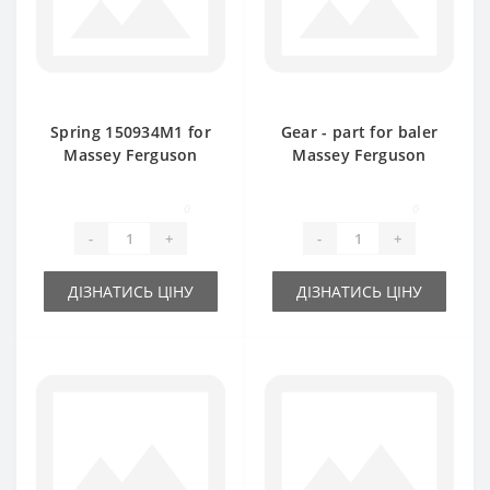
Spring 150934M1 for
Gear - part for baler
Massey Ferguson
Massey Ferguson
baler spare part
0
0
-
+
-
+
ДІЗНАТИСЬ ЦІНУ
ДІЗНАТИСЬ ЦІНУ