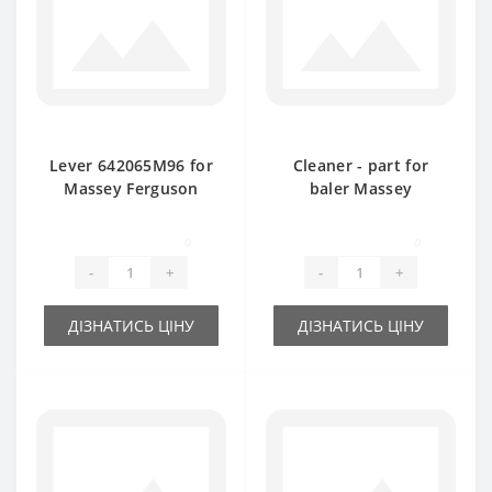
Lever 642065M96 for
Cleaner - part for
Massey Ferguson
baler Massey
baler spare part
Ferguson
0
0
-
+
-
+
ДІЗНАТИСЬ ЦІНУ
ДІЗНАТИСЬ ЦІНУ