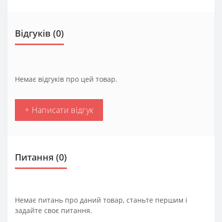
Відгуків (0)
Немає відгуків про цей товар.
+ Написати відгук
Питання
(0)
Немає питань про даний товар, станьте першим і
задайте своє питання.