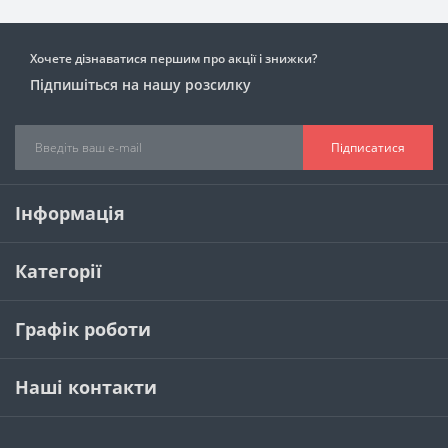
Хочете дізнаватися першим про акції і знижки?
Підпишіться на нашу розсилку
Підписатися
Інформація
Категорії
Графік роботи
Наші контакти