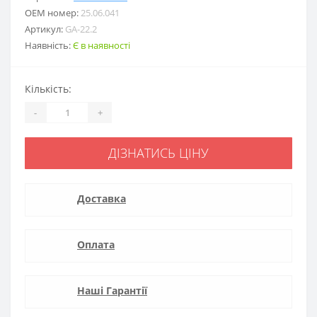
ОЕМ номер:
25.06.041
Артикул:
GA-22.2
Наявність:
Є в наявності
Кількість:
-
+
ДІЗНАТИСЬ ЦІНУ
Доставка
Оплата
Наші Гарантії