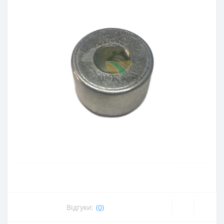
Відгуки:
(0)