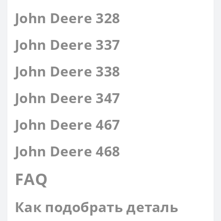
John Deere 328
John Deere 337
John Deere 338
John Deere 347
John Deere 467
John Deere 468
FAQ
Как подобрать деталь