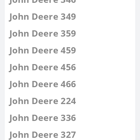
John Deere 349
John Deere 359
John Deere 459
John Deere 456
John Deere 466
John Deere 224
John Deere 336
John Deere 327