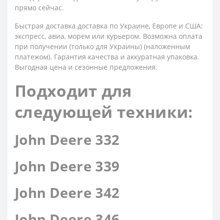
прямо сейчас.
Быстрая доставка доставка по Украине, Европе и США:
экспресс, авиа, морем или курьером. Возможна оплата
при получении (только для Украины) (наложенным
платежом). Гарантия качества и аккуратная упаковка.
Выгодная цена и сезонные предложения.
Подходит для
следующей техники:
John Deere 332
John Deere 339
John Deere 342
John Deere 346