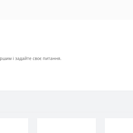
ршим і задайте своє питання.