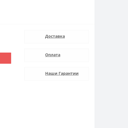
Доставка
Оплата
Наши Гарантии