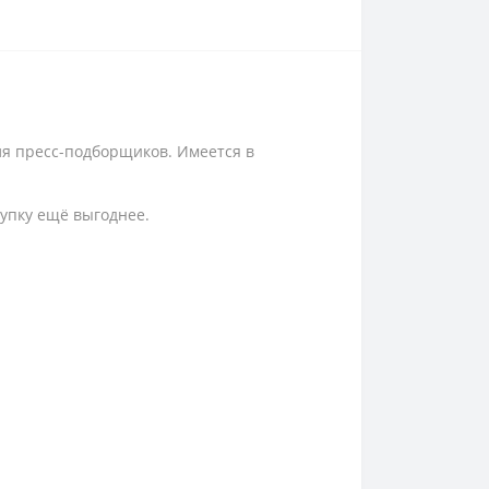
я пресс-подборщиков. Имеется в
упку ещё выгоднее.