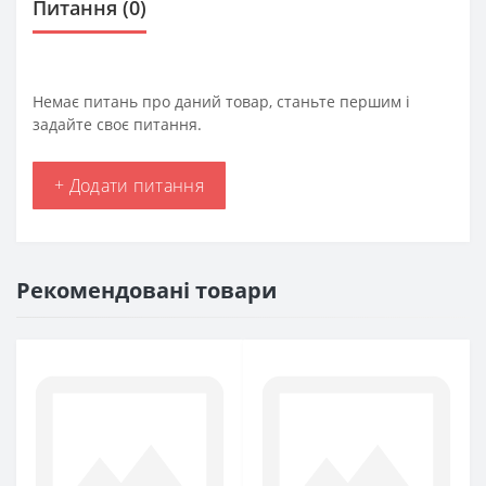
Питання
(0)
Немає питань про даний товар, станьте першим і
задайте своє питання.
+ Додати питання
Рекомендовані товари