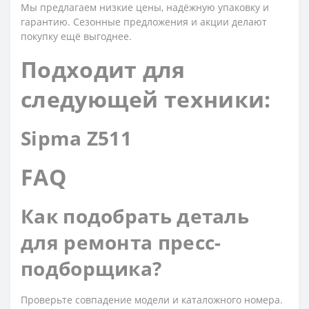
Мы предлагаем низкие цены, надёжную упаковку и
гарантию. Сезонные предложения и акции делают
покупку ещё выгоднее.
Подходит для
следующей техники:
Sipma Z511
FAQ
Как подобрать деталь
для ремонта пресс-
подборщика?
Проверьте совпадение модели и каталожного номера.