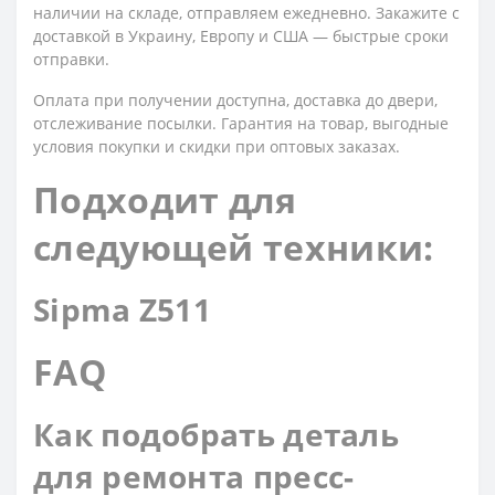
наличии на складе, отправляем ежедневно. Закажите с
доставкой в Украину, Европу и США — быстрые сроки
отправки.
Оплата при получении доступна, доставка до двери,
отслеживание посылки. Гарантия на товар, выгодные
условия покупки и скидки при оптовых заказах.
Подходит для
следующей техники:
Sipma Z511
FAQ
Как подобрать деталь
для ремонта пресс-