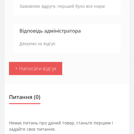
Замовляю вдруге, перший було все норм
Відповідь адміністратора
Дякуємо за відгук
+ Написати відгук
Питання
(0)
Немає питань про даний товар, станьте першим і
задайте своє питання.