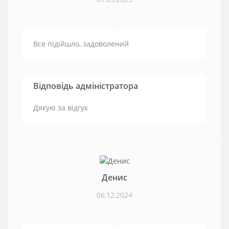
Все підійшло, задоволений
Відповідь адміністратора
Дякую за відгук
Денис
06.12.2024