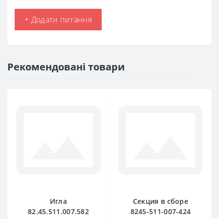
+ Додати питання
Рекомендовані товари
Игла
Секция в сборе
82.45.511.007.582
8245-511-007-424