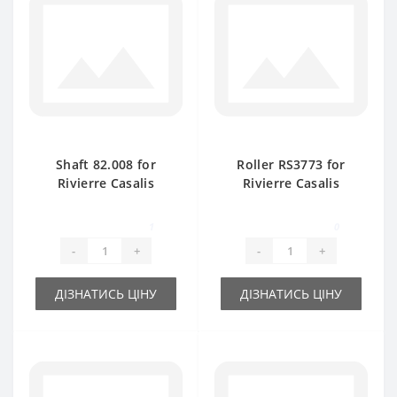
Shaft 82.008 for
Roller RS3773 for
Rivierre Casalis
Rivierre Casalis
baler spare part
baler spare part
1
0
-
+
-
+
ДІЗНАТИСЬ ЦІНУ
ДІЗНАТИСЬ ЦІНУ