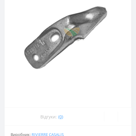
Відгуки:
(0)
Виробник:
RIVIERRE CASALIS