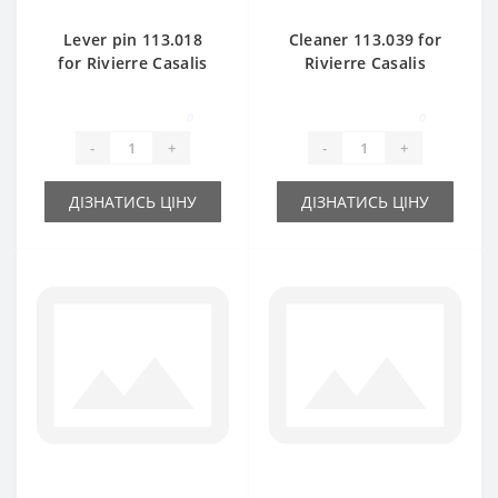
Lever pin 113.018
Cleaner 113.039 for
for Rivierre Casalis
Rivierre Casalis
baler spare part
baler spare part
0
0
-
+
-
+
ДІЗНАТИСЬ ЦІНУ
ДІЗНАТИСЬ ЦІНУ