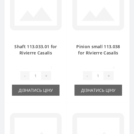
Shaft 113.033.01 for
Pinion small 113.038
Rivierre Casalis
for Rivierre Casalis
baler spare part
baler spare part
1
0
-
+
-
+
ДІЗНАТИСЬ ЦІНУ
ДІЗНАТИСЬ ЦІНУ