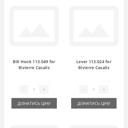
Bill Hook 113.049 for
Lever 113.024 for
Rivierre Casalis
Rivierre Casalis
baler spare part
baler spare part
1
2
-
+
-
+
ДІЗНАТИСЬ ЦІНУ
ДІЗНАТИСЬ ЦІНУ