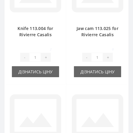
Knife 113.004 for
Jaw cam 113.025 for
Rivierre Casalis
Rivierre Casalis
baler spare part
baler spare part
2
0
-
+
-
+
ДІЗНАТИСЬ ЦІНУ
ДІЗНАТИСЬ ЦІНУ