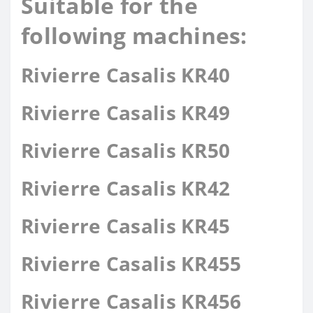
Suitable for the
following machines:
Rivierre Casalis KR40
Rivierre Casalis KR49
Rivierre Casalis KR50
Rivierre Casalis KR42
Rivierre Casalis KR45
Rivierre Casalis KR455
Rivierre Casalis KR456