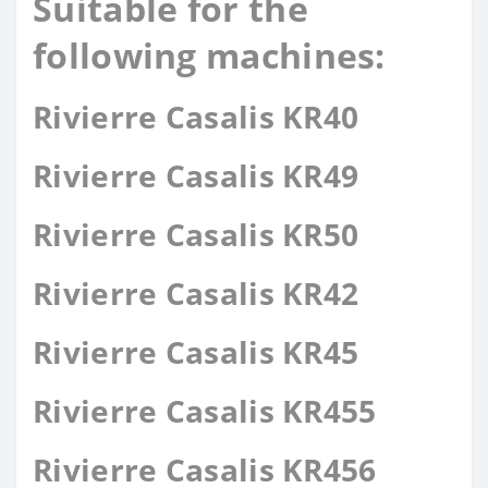
Suitable for the
following machines:
Rivierre Casalis KR40
Rivierre Casalis KR49
Rivierre Casalis KR50
Rivierre Casalis KR42
Rivierre Casalis KR45
Rivierre Casalis KR455
Rivierre Casalis KR456