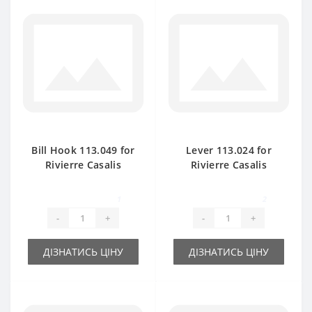
Bill Hook 113.049 for
Lever 113.024 for
Rivierre Casalis
Rivierre Casalis
baler spare part
baler spare part
1
2
-
+
-
+
ДІЗНАТИСЬ ЦІНУ
ДІЗНАТИСЬ ЦІНУ