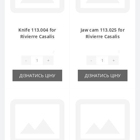
Knife 113.004 for
Jaw cam 113.025 for
Rivierre Casalis
Rivierre Casalis
baler spare part
baler spare part
2
0
-
+
-
+
ДІЗНАТИСЬ ЦІНУ
ДІЗНАТИСЬ ЦІНУ