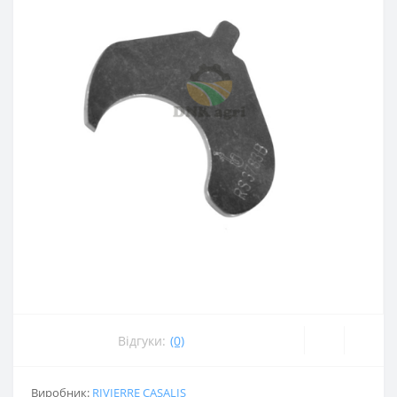
Відгуки:
(0)
Виробник:
RIVIERRE CASALIS