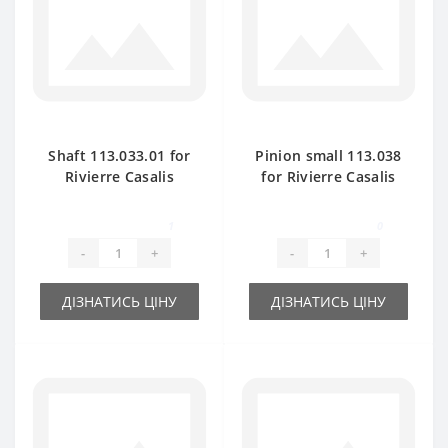
Shaft 113.033.01 for
Pinion small 113.038
Rivierre Casalis
for Rivierre Casalis
baler spare part
baler spare part
1
0
-
+
-
+
ДІЗНАТИСЬ ЦІНУ
ДІЗНАТИСЬ ЦІНУ