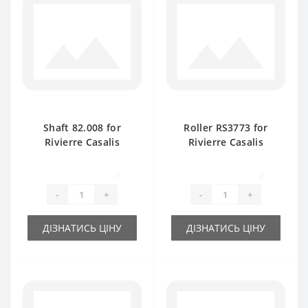
Shaft 82.008 for
Roller RS3773 for
Rivierre Casalis
Rivierre Casalis
baler spare part
baler spare part
1
0
-
+
-
+
ДІЗНАТИСЬ ЦІНУ
ДІЗНАТИСЬ ЦІНУ