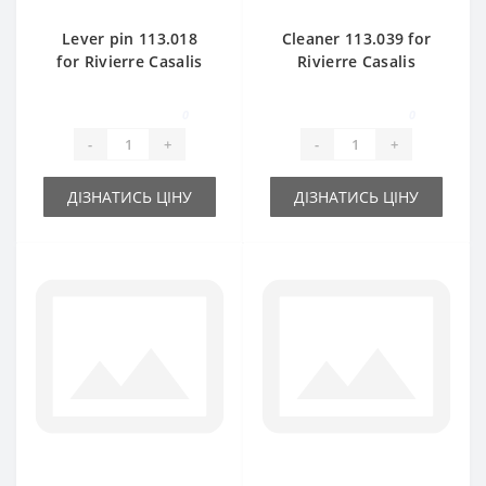
Lever pin 113.018
Cleaner 113.039 for
for Rivierre Casalis
Rivierre Casalis
baler spare part
baler spare part
0
0
-
+
-
+
ДІЗНАТИСЬ ЦІНУ
ДІЗНАТИСЬ ЦІНУ