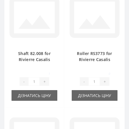
Shaft 82.008 for
Roller RS3773 for
Rivierre Casalis
Rivierre Casalis
baler spare part
baler spare part
1
0
-
+
-
+
ДІЗНАТИСЬ ЦІНУ
ДІЗНАТИСЬ ЦІНУ