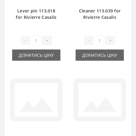
Lever pin 113.018
Cleaner 113.039 for
for Rivierre Casalis
Rivierre Casalis
baler spare part
baler spare part
0
0
-
+
-
+
ДІЗНАТИСЬ ЦІНУ
ДІЗНАТИСЬ ЦІНУ