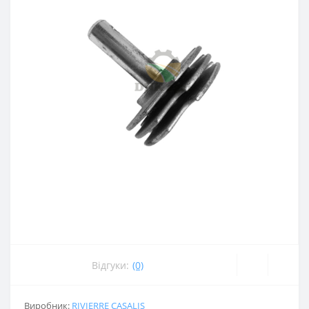
Відгуки:
(0)
Виробник:
RIVIERRE CASALIS