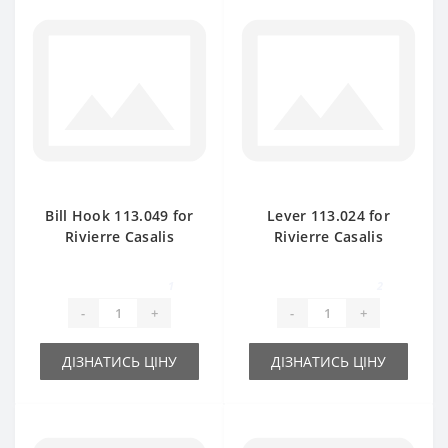
Bill Hook 113.049 for
Lever 113.024 for
Rivierre Casalis
Rivierre Casalis
baler spare part
baler spare part
1
2
-
+
-
+
ДІЗНАТИСЬ ЦІНУ
ДІЗНАТИСЬ ЦІНУ