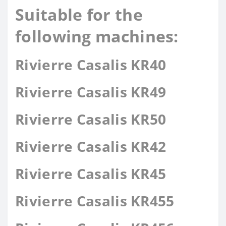
Suitable for the
following machines:
Rivierre Casalis KR40
Rivierre Casalis KR49
Rivierre Casalis KR50
Rivierre Casalis KR42
Rivierre Casalis KR45
Rivierre Casalis KR455