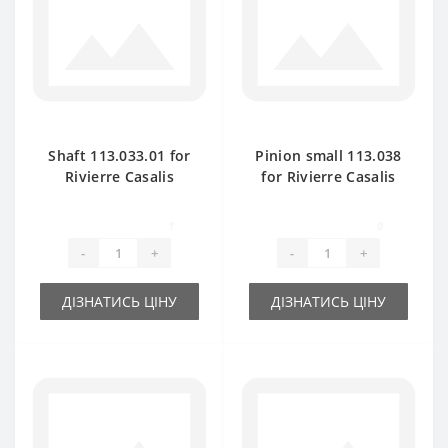
Shaft 113.033.01 for
Pinion small 113.038
Rivierre Casalis
for Rivierre Casalis
baler spare part
baler spare part
1
0
-
+
-
+
ДІЗНАТИСЬ ЦІНУ
ДІЗНАТИСЬ ЦІНУ