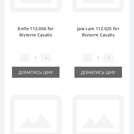
Knife 113.004 for
Jaw cam 113.025 for
Rivierre Casalis
Rivierre Casalis
baler spare part
baler spare part
2
0
-
+
-
+
ДІЗНАТИСЬ ЦІНУ
ДІЗНАТИСЬ ЦІНУ