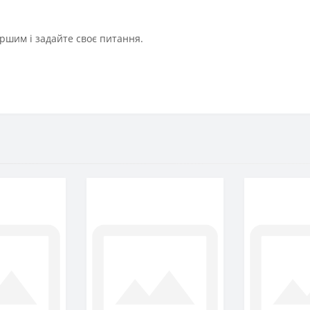
ршим і задайте своє питання.