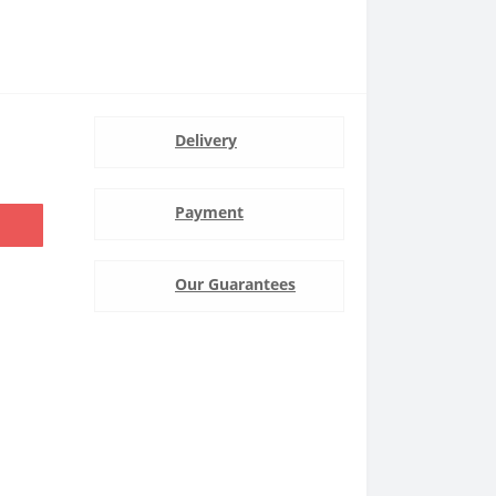
Delivery
Payment
Our Guarantees