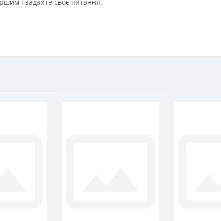
ршим і задайте своє питання.