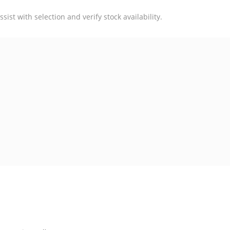
st with selection and verify stock availability.