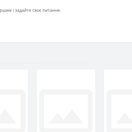
ршим і задайте своє питання.