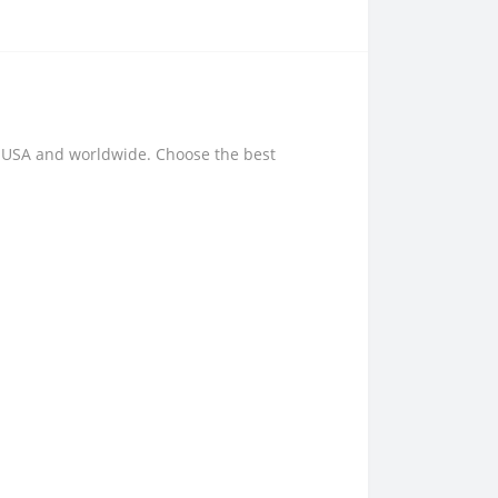
, USA and worldwide. Choose the best