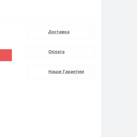
Доставка
Оплата
Наши Гарантии