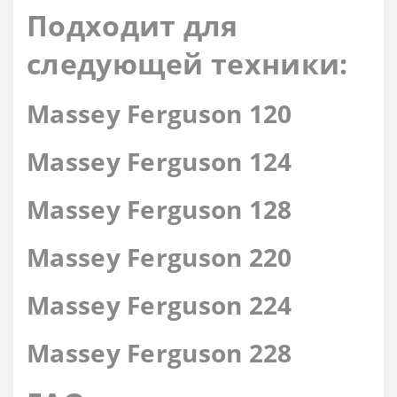
Подходит для
следующей техники:
Massey Ferguson 120
Massey Ferguson 124
Massey Ferguson 128
Massey Ferguson 220
Massey Ferguson 224
Massey Ferguson 228