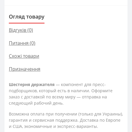
Огляд товару
Відгуків (0)
Питання
(0)
Схожі товари
Призначення
Шестерня держателя
— компонент для пресс-
подборщиков, который есть в наличии. Оформите
заказ с доставкой по всему миру — отправка на
следующий рабочий день.
Возможна оплата при получении (только для Украины),
гарантия и сервисная поддержка. Доставка по Европе
и США, экономичные и экспресс-варианты.