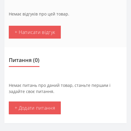
Немає відгуків про цей товар.
+ Написати відгук
Питання
(0)
Немає питань про даний товар, станьте першим і
задайте своє питання.
+ Додати питання