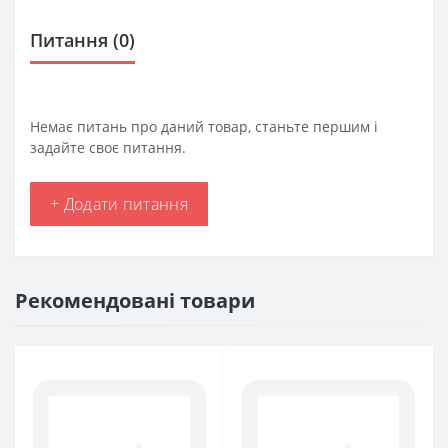
Питання
(0)
Немає питань про даний товар, станьте першим і
задайте своє питання.
+ Додати питання
Рекомендовані товари