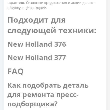
гарантию. Сезонные предложения и акции делают
покупку ещё выгоднее.
Подходит для
следующей техники:
New Holland 376
New Holland 377
FAQ
Как подобрать деталь
для ремонта пресс-
подборщика?