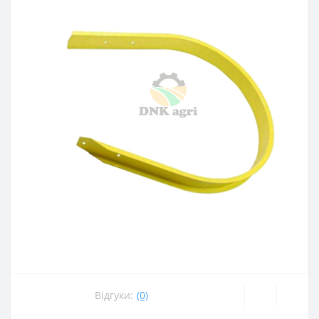
Відгуки:
(0)