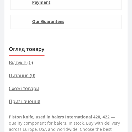
Payment
Our Guarantees
Огляд товару
Відгуків (0)
Питання
(0)
Схожі товари
Призначення
Piston knife, used in balers International 420, 422
—
quality component for balers. In stock. Buy with delivery
across Europe, USA and worldwide. Choose the best