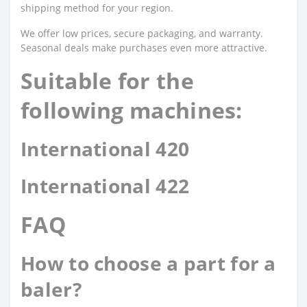
shipping method for your region.
We offer low prices, secure packaging, and warranty.
Seasonal deals make purchases even more attractive.
Suitable for the
following machines:
International 420
International 422
FAQ
How to choose a part for a
baler?