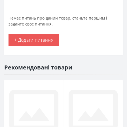
Немає питань про даний товар, станьте першим і
задайте своє питання.
+ Додати питання
Рекомендовані товари