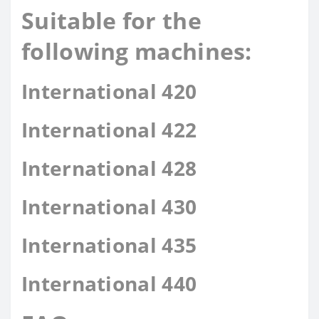
Suitable for the
following machines:
International 420
International 422
International 428
International 430
International 435
International 440