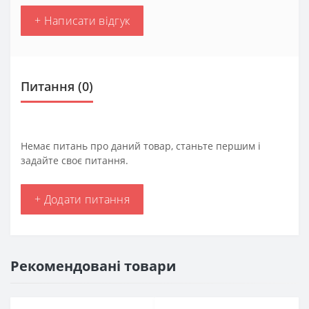
+ Написати відгук
Питання
(0)
Немає питань про даний товар, станьте першим і
задайте своє питання.
+ Додати питання
Рекомендовані товари