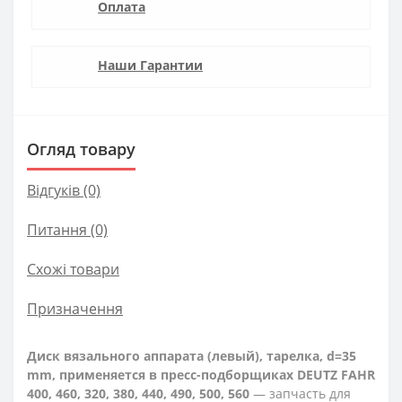
Оплата
Наши Гарантии
Огляд товару
Відгуків (0)
Питання
(0)
Схожі товари
Призначення
Диск вязального аппарата (левый), тарелка, d=35
mm, применяется в пресс-подборщиках DEUTZ FAHR
400, 460, 320, 380, 440, 490, 500, 560
— запчасть для