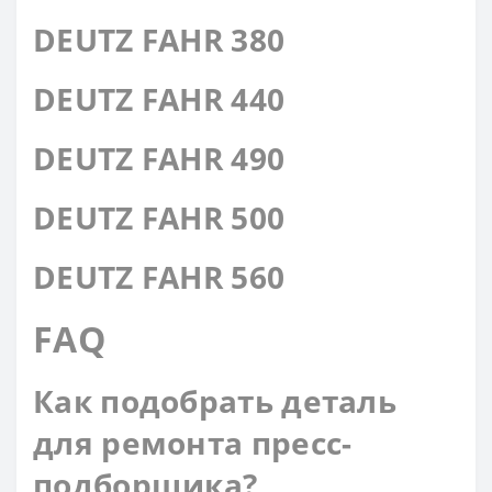
DEUTZ FAHR 380
DEUTZ FAHR 440
DEUTZ FAHR 490
DEUTZ FAHR 500
DEUTZ FAHR 560
FAQ
Как подобрать деталь
для ремонта пресс-
подборщика?