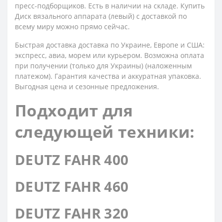
пресс-подборщиков. Есть в наличии на складе. Купить
Диск вязального аппарата (левый) с доставкой по
всему миру можно прямо сейчас.
Быстрая доставка доставка по Украине, Европе и США:
экспресс, авиа, морем или курьером. Возможна оплата
при получении (только для Украины) (наложенным
платежом). Гарантия качества и аккуратная упаковка.
Выгодная цена и сезонные предложения.
Подходит для
следующей техники:
DEUTZ FAHR 400
DEUTZ FAHR 460
DEUTZ FAHR 320