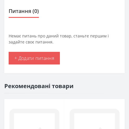
Питання
(0)
Немає питань про даний товар, станьте першим і
задайте своє питання.
+ Додати питання
Рекомендовані товари