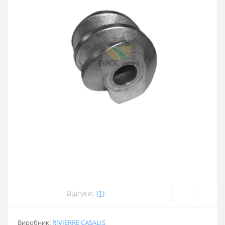
Відгуки:
(1)
Виробник:
RIVIERRE CASALIS