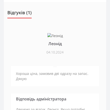
Відгуків (1)
Леонід
04.10.2024
Хороша ціна, замовив дві одразу на запас.
Дякую
Відповідь адміністратора
Дякуємо за відгук, Леонід. Якщо потрібні