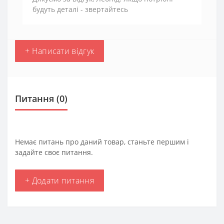
будуть деталі - звертайтесь
+ Написати відгук
Питання
(0)
Немає питань про даний товар, станьте першим і
задайте своє питання.
+ Додати питання