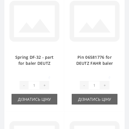
Spring DF-32 - part
Pin 06581776 for
for baler DEUTZ
DEUTZ FAHR baler
FAHR
spare part
0
0
-
+
-
+
ДІЗНАТИСЬ ЦІНУ
ДІЗНАТИСЬ ЦІНУ