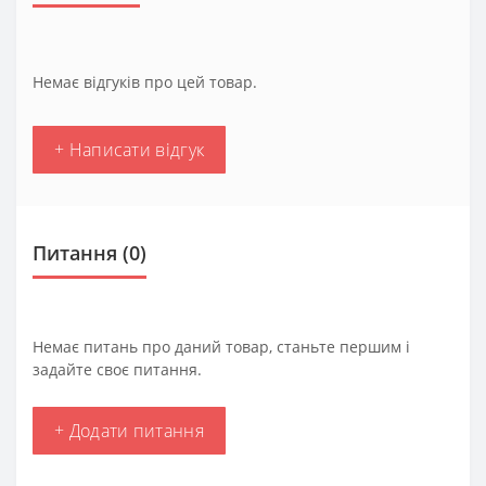
Немає відгуків про цей товар.
+ Написати відгук
Питання
(0)
Немає питань про даний товар, станьте першим і
задайте своє питання.
+ Додати питання