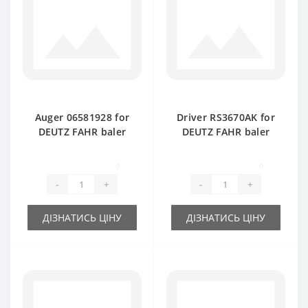
Auger 06581928 for
Driver RS3670AK for
DEUTZ FAHR baler
DEUTZ FAHR baler
spare part
spare part
0
0
-
+
-
+
ДІЗНАТИСЬ ЦІНУ
ДІЗНАТИСЬ ЦІНУ