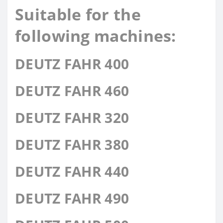
Suitable for the
following machines:
DEUTZ FAHR 400
DEUTZ FAHR 460
DEUTZ FAHR 320
DEUTZ FAHR 380
DEUTZ FAHR 440
DEUTZ FAHR 490