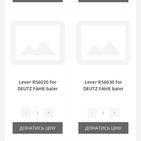
Lever RS6020 for
Lever RS6030 for
DEUTZ FAHR baler
DEUTZ FAHR baler
spare part
spare part
0
0
-
+
-
+
ДІЗНАТИСЬ ЦІНУ
ДІЗНАТИСЬ ЦІНУ