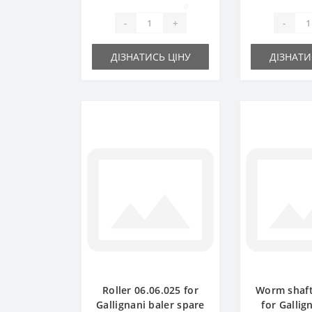
0
-
+
-
ДІЗНАТИСЬ ЦІНУ
ДІЗНАТИ
Roller 06.06.025 for
Worm shaft
Gallignani baler spare
for Gallig