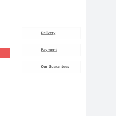
Delivery
Payment
Our Guarantees