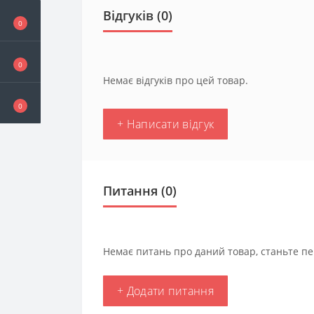
Відгуків (0)
0
0
Немає відгуків про цей товар.
0
+ Написати відгук
Питання
(0)
Немає питань про даний товар, станьте пе
+ Додати питання