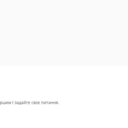
ршим і задайте своє питання.