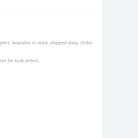
ers. Available in stock, shipped daily. Order
ces for bulk orders.