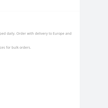
pped daily. Order with delivery to Europe and
ces for bulk orders.