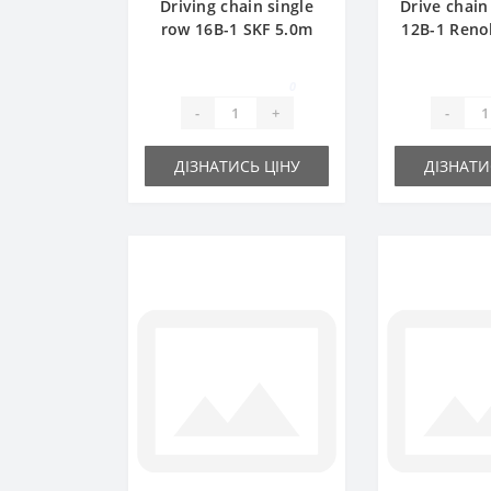
Driving chain single
Drive chain
row 16B-1 SKF 5.0m
12B-1 Reno
0
-
+
-
ДІЗНАТИСЬ ЦІНУ
ДІЗНАТИ