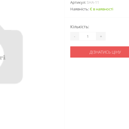
Артикул:
SHA-11
Наявність:
Є в наявності
Кількість:
-
+
ДІЗНАТИСЬ ЦІНУ